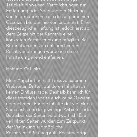
Tätigkeit hinweisen. Verpflichtungen zur
Entfernung oder Sperrung der Nutzung
von Informationen nach den allgemeinen
Gesetzen bleiben hiervon unberührt. Eine
diesbezügliche Haftung ist jedoch erst ab
dem Zeitpunkt der Kenntnis einer
konkreten Rechtsverletzung möglich. Bei
Bekanntwerden von entsprechenden
Rechtsverletzungen werde ich diese
Inhalte umgehend entfernen.
Haftung für Links
Mein Angebot enthält Links zu externen
Webseiten Dritter, auf deren Inhalte ich
keinen Einfluss habe. Deshalb kann ich für
diese fremden Inhalte auch keine Gewähr
übernehmen. Für die Inhalte der verlinkten
Seiten ist stets der jeweilige Anbieter oder
Betreiber der Seiten verantwortlich. Die
verlinkten Seiten wurden zum Zeitpunkt
der Verlinkung auf mögliche
Rechtsverstöße überprüft. Rechtswidrige