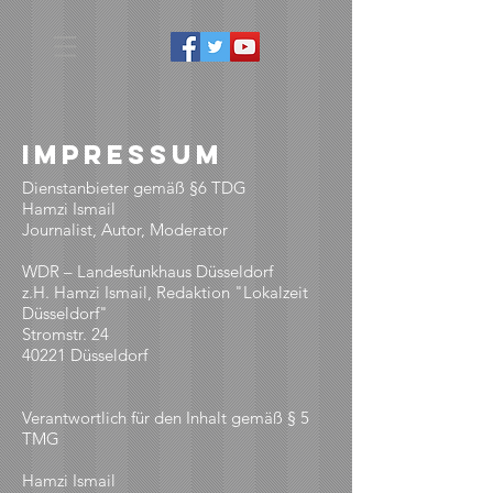
Impressum
Dienstanbieter gemäß §6 TDG
Hamzi Ismail
Journalist, Autor, Moderator
WDR – Landesfunkhaus Düsseldorf
z.H. Hamzi Ismail, Redaktion "Lokalzeit
Düsseldorf"
Stromstr. 24
40221 Düsseldorf
Verantwortlich für den Inhalt gemäß § 5
TMG
Hamzi Ismail