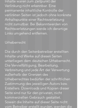
Inhalte waren zum Zeitpunkt der
Verlinkung nicht erkennbar. Eine
permanente inhaltliche Kontrolle der
verlinkten Seiten ist jedoch ohne konkrete
Anhaltspunkte einer Rechtsverletzung
nicht zumutbar. Bei Bekanntwerden von
Rechtsverletzungen werde ich derartige
Links umgehend entfernen.
Urheberrecht
Die durch den Seitenbetreiber erstellten
Inhalte und Werke auf diesen Seiten
unterliegen dem deutschen Urheberrecht.
Die Vervielfältigung, Bearbeitung,
Verbreitung und jede Art der Verwertung
außerhalb der Grenzen des
Urheberrechtes bedürfen der schriftlichen
Zustimmung des jeweiligen Autors bzw.
Erstellers. Downloads und Kopien dieser
Seite sind nur für den privaten, nicht
kommerziellen Gebrauch gestattet.
Soweit die Inhalte auf dieser Seite nicht
vom Betreiber erstellt wurden, werden die